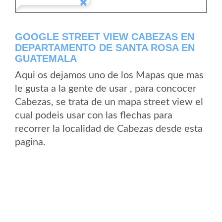
GOOGLE STREET VIEW CABEZAS EN
DEPARTAMENTO DE SANTA ROSA EN
GUATEMALA
Aqui os dejamos uno de los Mapas que mas
le gusta a la gente de usar , para concocer
Cabezas, se trata de un mapa street view el
cual podeis usar con las flechas para
recorrer la localidad de Cabezas desde esta
pagina.