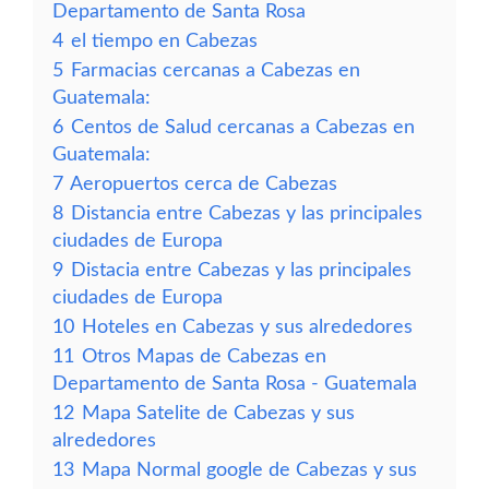
Departamento de Santa Rosa
4
el tiempo en Cabezas
5
Farmacias cercanas a Cabezas en
Guatemala:
6
Centos de Salud cercanas a Cabezas en
Guatemala:
7
Aeropuertos cerca de Cabezas
8
Distancia entre Cabezas y las principales
ciudades de Europa
9
Distacia entre Cabezas y las principales
ciudades de Europa
10
Hoteles en Cabezas y sus alrededores
11
Otros Mapas de Cabezas en
Departamento de Santa Rosa - Guatemala
12
Mapa Satelite de Cabezas y sus
alrededores
13
Mapa Normal google de Cabezas y sus