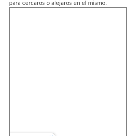
para cercaros o alejaros en el mismo.