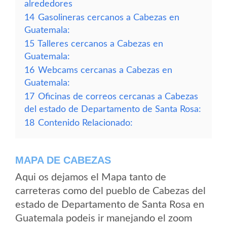
alrededores
14
Gasolineras cercanos a Cabezas en
Guatemala:
15
Talleres cercanos a Cabezas en
Guatemala:
16
Webcams cercanas a Cabezas en
Guatemala:
17
Oficinas de correos cercanas a Cabezas
del estado de Departamento de Santa Rosa:
18
Contenido Relacionado:
MAPA DE CABEZAS
Aqui os dejamos el Mapa tanto de
carreteras como del pueblo de Cabezas del
estado de Departamento de Santa Rosa en
Guatemala podeis ir manejando el zoom