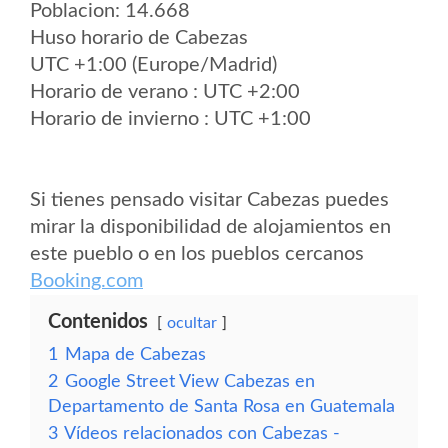
Poblacion: 14.668
Huso horario de Cabezas
UTC +1:00 (Europe/Madrid)
Horario de verano : UTC +2:00
Horario de invierno : UTC +1:00
Si tienes pensado visitar Cabezas puedes
mirar la disponibilidad de alojamientos en
este pueblo o en los pueblos cercanos
Booking.com
Contenidos
ocultar
1
Mapa de Cabezas
2
Google Street View Cabezas en
Departamento de Santa Rosa en Guatemala
3
Vídeos relacionados con Cabezas -