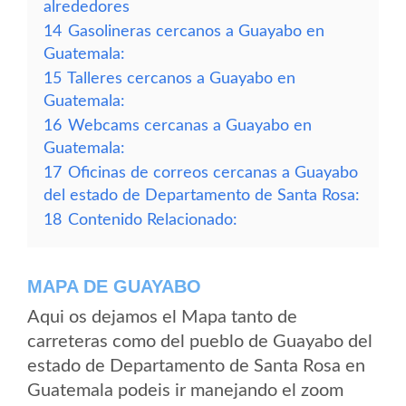
alrededores
14
Gasolineras cercanos a Guayabo en
Guatemala:
15
Talleres cercanos a Guayabo en
Guatemala:
16
Webcams cercanas a Guayabo en
Guatemala:
17
Oficinas de correos cercanas a Guayabo
del estado de Departamento de Santa Rosa:
18
Contenido Relacionado:
MAPA DE GUAYABO
Aqui os dejamos el Mapa tanto de
carreteras como del pueblo de Guayabo del
estado de Departamento de Santa Rosa en
Guatemala podeis ir manejando el zoom