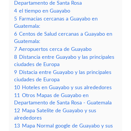
Departamento de Santa Rosa
4
el tiempo en Guayabo
5
Farmacias cercanas a Guayabo en
Guatemala:
6
Centos de Salud cercanas a Guayabo en
Guatemala:
7
Aeropuertos cerca de Guayabo
8
Distancia entre Guayabo y las principales
ciudades de Europa
9
Distacia entre Guayabo y las principales
ciudades de Europa
10
Hoteles en Guayabo y sus alrededores
11
Otros Mapas de Guayabo en
Departamento de Santa Rosa - Guatemala
12
Mapa Satelite de Guayabo y sus
alrededores
13
Mapa Normal google de Guayabo y sus