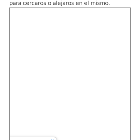
para cercaros o alejaros en el mismo.