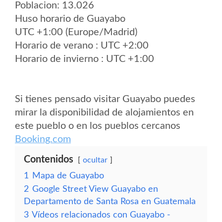
Poblacion: 13.026
Huso horario de Guayabo
UTC +1:00 (Europe/Madrid)
Horario de verano : UTC +2:00
Horario de invierno : UTC +1:00
Si tienes pensado visitar Guayabo puedes
mirar la disponibilidad de alojamientos en
este pueblo o en los pueblos cercanos
Booking.com
Contenidos
ocultar
1
Mapa de Guayabo
2
Google Street View Guayabo en
Departamento de Santa Rosa en Guatemala
3
Vídeos relacionados con Guayabo -