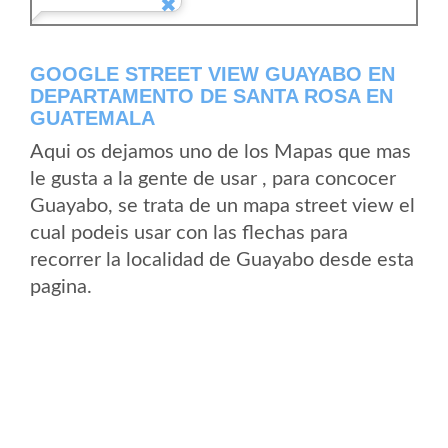
GOOGLE STREET VIEW GUAYABO EN
DEPARTAMENTO DE SANTA ROSA EN
GUATEMALA
Aqui os dejamos uno de los Mapas que mas
le gusta a la gente de usar , para concocer
Guayabo, se trata de un mapa street view el
cual podeis usar con las flechas para
recorrer la localidad de Guayabo desde esta
pagina.