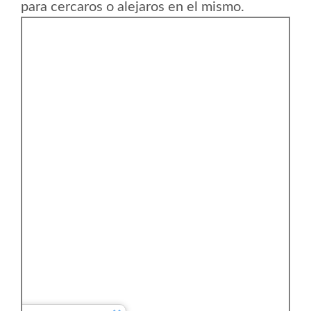
para cercaros o alejaros en el mismo.