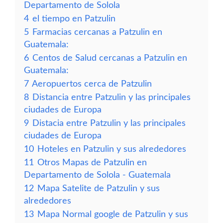
Departamento de Solola
4
el tiempo en Patzulin
5
Farmacias cercanas a Patzulin en
Guatemala:
6
Centos de Salud cercanas a Patzulin en
Guatemala:
7
Aeropuertos cerca de Patzulin
8
Distancia entre Patzulin y las principales
ciudades de Europa
9
Distacia entre Patzulin y las principales
ciudades de Europa
10
Hoteles en Patzulin y sus alrededores
11
Otros Mapas de Patzulin en
Departamento de Solola - Guatemala
12
Mapa Satelite de Patzulin y sus
alrededores
13
Mapa Normal google de Patzulin y sus