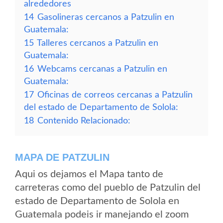
alrededores
14
Gasolineras cercanos a Patzulin en
Guatemala:
15
Talleres cercanos a Patzulin en
Guatemala:
16
Webcams cercanas a Patzulin en
Guatemala:
17
Oficinas de correos cercanas a Patzulin
del estado de Departamento de Solola:
18
Contenido Relacionado:
MAPA DE PATZULIN
Aqui os dejamos el Mapa tanto de
carreteras como del pueblo de Patzulin del
estado de Departamento de Solola en
Guatemala podeis ir manejando el zoom