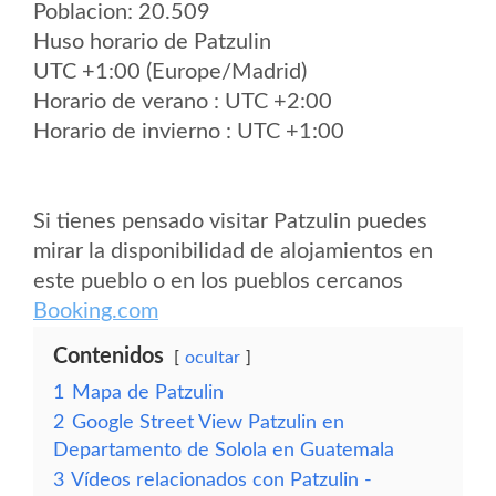
Poblacion: 20.509
Huso horario de Patzulin
UTC +1:00 (Europe/Madrid)
Horario de verano : UTC +2:00
Horario de invierno : UTC +1:00
Si tienes pensado visitar Patzulin puedes
mirar la disponibilidad de alojamientos en
este pueblo o en los pueblos cercanos
Booking.com
Contenidos
ocultar
1
Mapa de Patzulin
2
Google Street View Patzulin en
Departamento de Solola en Guatemala
3
Vídeos relacionados con Patzulin -