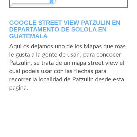
GOOGLE STREET VIEW PATZULIN EN
DEPARTAMENTO DE SOLOLA EN
GUATEMALA
Aqui os dejamos uno de los Mapas que mas
le gusta a la gente de usar , para concocer
Patzulin, se trata de un mapa street view el
cual podeis usar con las flechas para
recorrer la localidad de Patzulin desde esta
pagina.