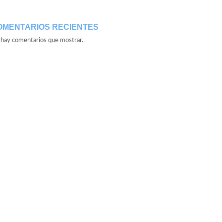
OMENTARIOS RECIENTES
hay comentarios que mostrar.