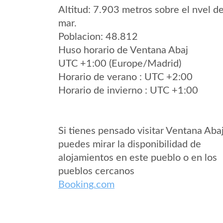
Altitud: 7.903 metros sobre el nvel de
mar.
Poblacion: 48.812
Huso horario de Ventana Abaj
UTC +1:00 (Europe/Madrid)
Horario de verano : UTC +2:00
Horario de invierno : UTC +1:00
Si tienes pensado visitar Ventana Aba
puedes mirar la disponibilidad de
alojamientos en este pueblo o en los
pueblos cercanos
Booking.com