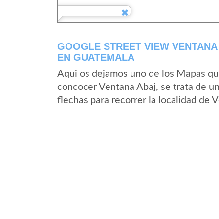
GOOGLE STREET VIEW VENTANA
EN GUATEMALA
Aqui os dejamos uno de los Mapas que 
concocer Ventana Abaj, se trata de un
flechas para recorrer la localidad de 