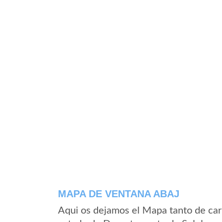
MAPA DE VENTANA ABAJ
Aqui os dejamos el Mapa tanto de car