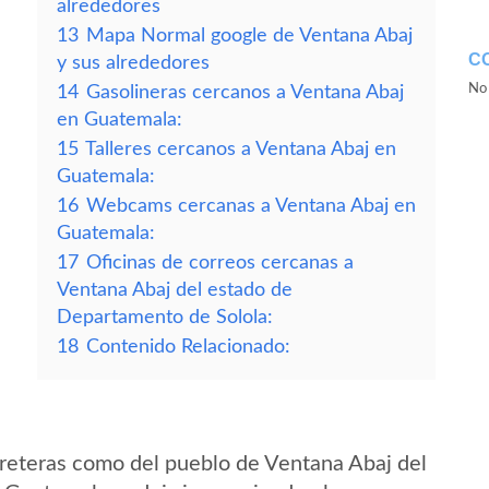
alrededores
13
Mapa Normal google de Ventana Abaj
C
y sus alrededores
No 
14
Gasolineras cercanos a Ventana Abaj
en Guatemala:
15
Talleres cercanos a Ventana Abaj en
Guatemala:
16
Webcams cercanas a Ventana Abaj en
Guatemala:
17
Oficinas de correos cercanas a
Ventana Abaj del estado de
Departamento de Solola:
18
Contenido Relacionado:
reteras como del pueblo de Ventana Abaj del