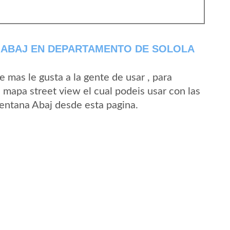
 ABAJ EN DEPARTAMENTO DE SOLOLA
mas le gusta a la gente de usar , para
 mapa street view el cual podeis usar con las
Ventana Abaj desde esta pagina.