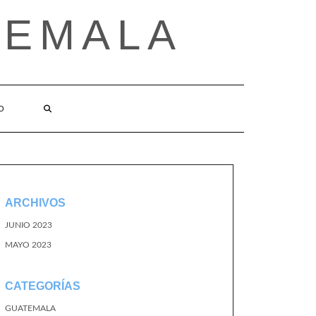
TEMALA
O
ARCHIVOS
JUNIO 2023
MAYO 2023
CATEGORÍAS
GUATEMALA