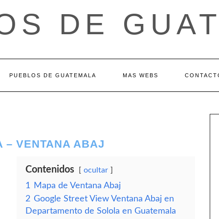
OS DE GUA
PUEBLOS DE GUATEMALA
MAS WEBS
CONTACT
 – VENTANA ABAJ
Contenidos
ocultar
1
Mapa de Ventana Abaj
2
Google Street View Ventana Abaj en
Departamento de Solola en Guatemala