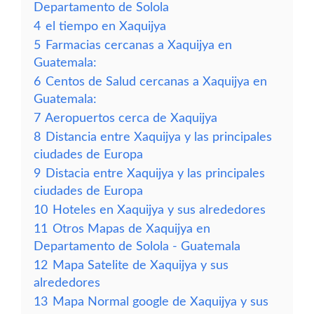
Departamento de Solola
4
el tiempo en Xaquijya
5
Farmacias cercanas a Xaquijya en
Guatemala:
6
Centos de Salud cercanas a Xaquijya en
Guatemala:
7
Aeropuertos cerca de Xaquijya
8
Distancia entre Xaquijya y las principales
ciudades de Europa
9
Distacia entre Xaquijya y las principales
ciudades de Europa
10
Hoteles en Xaquijya y sus alrededores
11
Otros Mapas de Xaquijya en
Departamento de Solola - Guatemala
12
Mapa Satelite de Xaquijya y sus
alrededores
13
Mapa Normal google de Xaquijya y sus