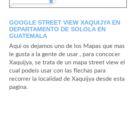
GOOGLE STREET VIEW XAQUIJYA EN
DEPARTAMENTO DE SOLOLA EN
GUATEMALA
Aqui os dejamos uno de los Mapas que mas
le gusta a la gente de usar , para concocer
Xaquijya, se trata de un mapa street view el
cual podeis usar con las flechas para
recorrer la localidad de Xaquijya desde esta
pagina.