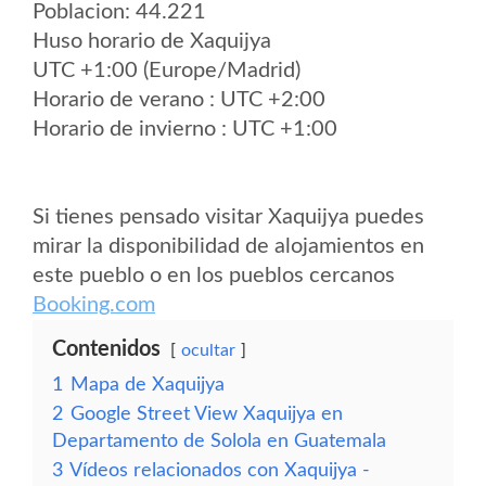
Poblacion: 44.221
Huso horario de Xaquijya
UTC +1:00 (Europe/Madrid)
Horario de verano : UTC +2:00
Horario de invierno : UTC +1:00
Si tienes pensado visitar Xaquijya puedes
mirar la disponibilidad de alojamientos en
este pueblo o en los pueblos cercanos
Booking.com
Contenidos
ocultar
1
Mapa de Xaquijya
2
Google Street View Xaquijya en
Departamento de Solola en Guatemala
3
Vídeos relacionados con Xaquijya -