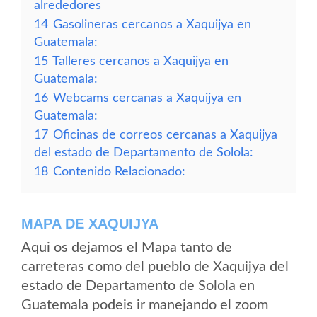
alrededores
14
Gasolineras cercanos a Xaquijya en
Guatemala:
15
Talleres cercanos a Xaquijya en
Guatemala:
16
Webcams cercanas a Xaquijya en
Guatemala:
17
Oficinas de correos cercanas a Xaquijya
del estado de Departamento de Solola:
18
Contenido Relacionado:
MAPA DE XAQUIJYA
Aqui os dejamos el Mapa tanto de
carreteras como del pueblo de Xaquijya del
estado de Departamento de Solola en
Guatemala podeis ir manejando el zoom