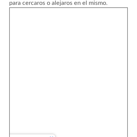
para cercaros o alejaros en el mismo.