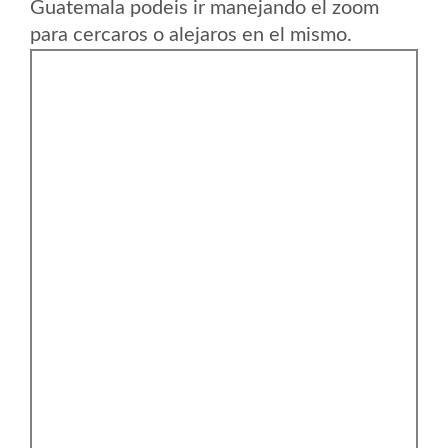
Guatemala podeis ir manejando el zoom
para cercaros o alejaros en el mismo.