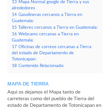
13
Mapa Normal google de Tierra y sus
alrededores
14
Gasolineras cercanos a Tierra en
Guatemala:
15
Talleres cercanos a Tierra en Guatemala:
16
Webcams cercanas a Tierra en
Guatemala:
17
Oficinas de correos cercanas a Tierra
del estado de Departamento de
Totonicapan:
18
Contenido Relacionado:
MAPA DE TIERRA
Aqui os dejamos el Mapa tanto de
carreteras como del pueblo de Tierra del
estado de Departamento de Totonicapan en