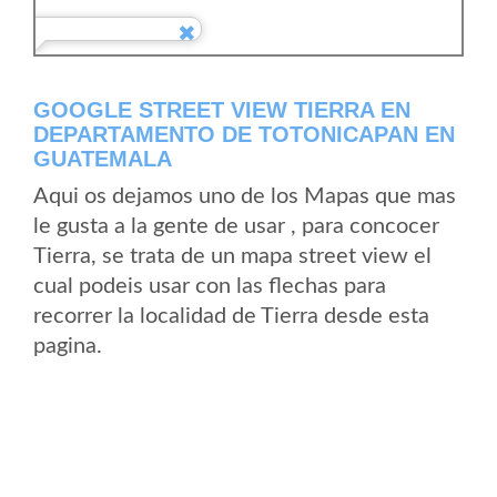
GOOGLE STREET VIEW TIERRA EN
DEPARTAMENTO DE TOTONICAPAN EN
GUATEMALA
Aqui os dejamos uno de los Mapas que mas
le gusta a la gente de usar , para concocer
Tierra, se trata de un mapa street view el
cual podeis usar con las flechas para
recorrer la localidad de Tierra desde esta
pagina.