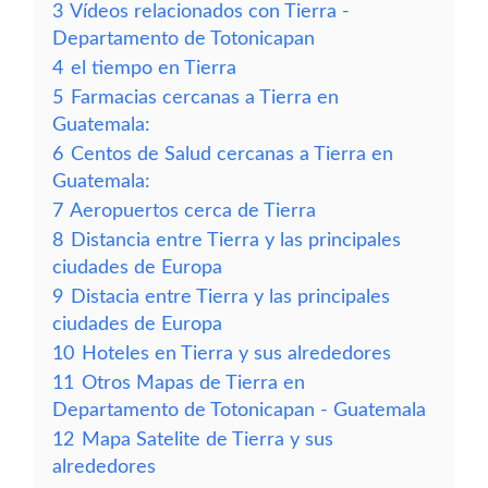
3
Vídeos relacionados con Tierra -
Departamento de Totonicapan
4
el tiempo en Tierra
5
Farmacias cercanas a Tierra en
Guatemala:
6
Centos de Salud cercanas a Tierra en
Guatemala:
7
Aeropuertos cerca de Tierra
8
Distancia entre Tierra y las principales
ciudades de Europa
9
Distacia entre Tierra y las principales
ciudades de Europa
10
Hoteles en Tierra y sus alrededores
11
Otros Mapas de Tierra en
Departamento de Totonicapan - Guatemala
12
Mapa Satelite de Tierra y sus
alrededores