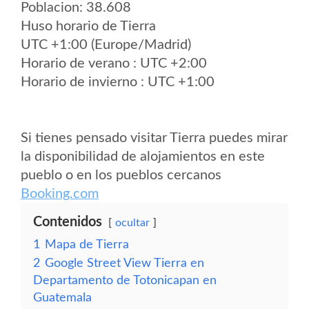
Poblacion: 38.608
Huso horario de Tierra
UTC +1:00 (Europe/Madrid)
Horario de verano : UTC +2:00
Horario de invierno : UTC +1:00
Si tienes pensado visitar Tierra puedes mirar
la disponibilidad de alojamientos en este
pueblo o en los pueblos cercanos
Booking.com
Contenidos
ocultar
1
Mapa de Tierra
2
Google Street View Tierra en
Departamento de Totonicapan en
Guatemala