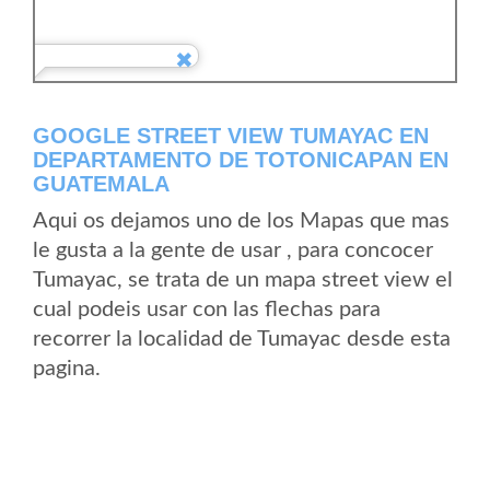
GOOGLE STREET VIEW TUMAYAC EN
DEPARTAMENTO DE TOTONICAPAN EN
GUATEMALA
Aqui os dejamos uno de los Mapas que mas
le gusta a la gente de usar , para concocer
Tumayac, se trata de un mapa street view el
cual podeis usar con las flechas para
recorrer la localidad de Tumayac desde esta
pagina.