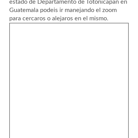
estado de Departamento de Totonicapan en
Guatemala podeis ir manejando el zoom
para cercaros o alejaros en el mismo.