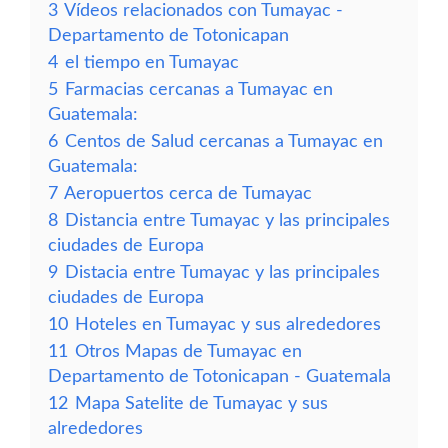
3
Vídeos relacionados con Tumayac -
Departamento de Totonicapan
4
el tiempo en Tumayac
5
Farmacias cercanas a Tumayac en
Guatemala:
6
Centos de Salud cercanas a Tumayac en
Guatemala:
7
Aeropuertos cerca de Tumayac
8
Distancia entre Tumayac y las principales
ciudades de Europa
9
Distacia entre Tumayac y las principales
ciudades de Europa
10
Hoteles en Tumayac y sus alrededores
11
Otros Mapas de Tumayac en
Departamento de Totonicapan - Guatemala
12
Mapa Satelite de Tumayac y sus
alrededores