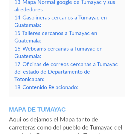
13
Mapa Normal google de Tumayac y sus
alrededores
14
Gasolineras cercanos a Tumayac en
Guatemala:
15
Talleres cercanos a Tumayac en
Guatemala:
16
Webcams cercanas a Tumayac en
Guatemala:
17
Oficinas de correos cercanas a Tumayac
del estado de Departamento de
Totonicapan:
18
Contenido Relacionado:
MAPA DE TUMAYAC
Aqui os dejamos el Mapa tanto de
carreteras como del pueblo de Tumayac del