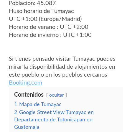
Poblacion: 45.087
Huso horario de Tumayac
UTC +1:00 (Europe/Madrid)
Horario de verano : UTC +2:00
Horario de invierno : UTC +1:00
Si tienes pensado visitar Tumayac puedes
mirar la disponibilidad de alojamientos en
este pueblo o en los pueblos cercanos
Booking.com
Contenidos
ocultar
1
Mapa de Tumayac
2
Google Street View Tumayac en
Departamento de Totonicapan en
Guatemala