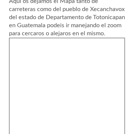
Aqui os dejamos el Mapa tanto de
carreteras como del pueblo de Xecanchavox
del estado de Departamento de Totonicapan
en Guatemala podeis ir manejando el zoom
para cercaros o alejaros en el mismo.