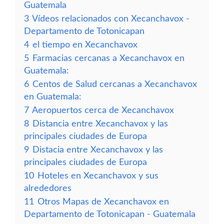
Guatemala
3
Vídeos relacionados con Xecanchavox -
Departamento de Totonicapan
4
el tiempo en Xecanchavox
5
Farmacias cercanas a Xecanchavox en
Guatemala:
6
Centos de Salud cercanas a Xecanchavox
en Guatemala:
7
Aeropuertos cerca de Xecanchavox
8
Distancia entre Xecanchavox y las
principales ciudades de Europa
9
Distacia entre Xecanchavox y las
principales ciudades de Europa
10
Hoteles en Xecanchavox y sus
alrededores
11
Otros Mapas de Xecanchavox en
Departamento de Totonicapan - Guatemala