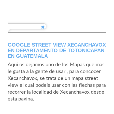
GOOGLE STREET VIEW XECANCHAVOX
EN DEPARTAMENTO DE TOTONICAPAN
EN GUATEMALA
Aqui os dejamos uno de los Mapas que mas
le gusta a la gente de usar , para concocer
Xecanchavox, se trata de un mapa street
view el cual podeis usar con las flechas para
recorrer la localidad de Xecanchavox desde
esta pagina.