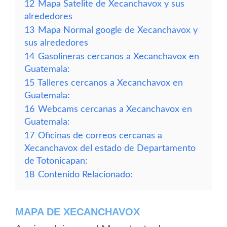
12
Mapa Satelite de Xecanchavox y sus
alrededores
13
Mapa Normal google de Xecanchavox y
sus alrededores
14
Gasolineras cercanos a Xecanchavox en
Guatemala:
15
Talleres cercanos a Xecanchavox en
Guatemala:
16
Webcams cercanas a Xecanchavox en
Guatemala:
17
Oficinas de correos cercanas a
Xecanchavox del estado de Departamento
de Totonicapan:
18
Contenido Relacionado:
MAPA DE XECANCHAVOX