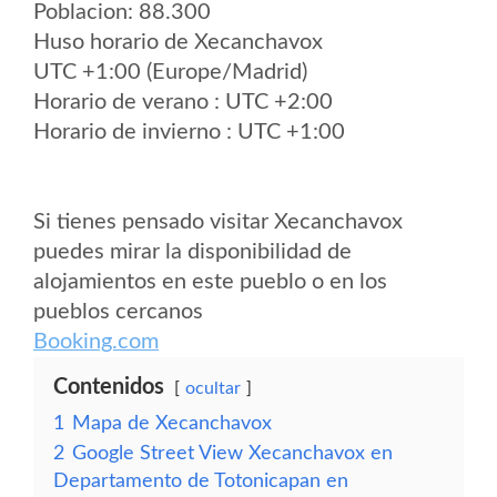
Poblacion: 88.300
Huso horario de Xecanchavox
UTC +1:00 (Europe/Madrid)
Horario de verano : UTC +2:00
Horario de invierno : UTC +1:00
Si tienes pensado visitar Xecanchavox
puedes mirar la disponibilidad de
alojamientos en este pueblo o en los
pueblos cercanos
Booking.com
Contenidos
ocultar
1
Mapa de Xecanchavox
2
Google Street View Xecanchavox en
Departamento de Totonicapan en