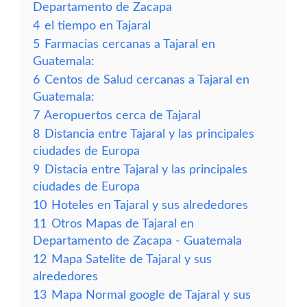
Departamento de Zacapa
4
el tiempo en Tajaral
5
Farmacias cercanas a Tajaral en
Guatemala:
6
Centos de Salud cercanas a Tajaral en
Guatemala:
7
Aeropuertos cerca de Tajaral
8
Distancia entre Tajaral y las principales
ciudades de Europa
9
Distacia entre Tajaral y las principales
ciudades de Europa
10
Hoteles en Tajaral y sus alrededores
11
Otros Mapas de Tajaral en
Departamento de Zacapa - Guatemala
12
Mapa Satelite de Tajaral y sus
alrededores
13
Mapa Normal google de Tajaral y sus