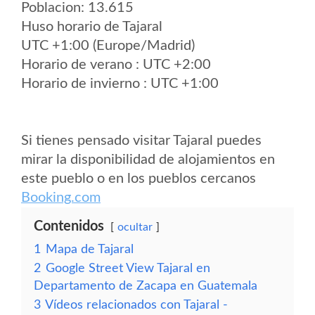
Poblacion: 13.615
Huso horario de Tajaral
UTC +1:00 (Europe/Madrid)
Horario de verano : UTC +2:00
Horario de invierno : UTC +1:00
Si tienes pensado visitar Tajaral puedes
mirar la disponibilidad de alojamientos en
este pueblo o en los pueblos cercanos
Booking.com
Contenidos
ocultar
1
Mapa de Tajaral
2
Google Street View Tajaral en
Departamento de Zacapa en Guatemala
3
Vídeos relacionados con Tajaral -