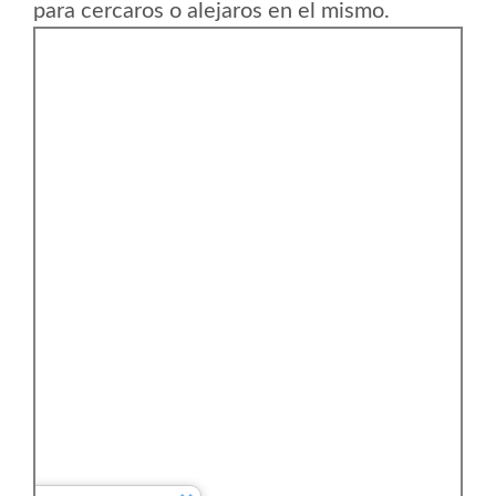
para cercaros o alejaros en el mismo.