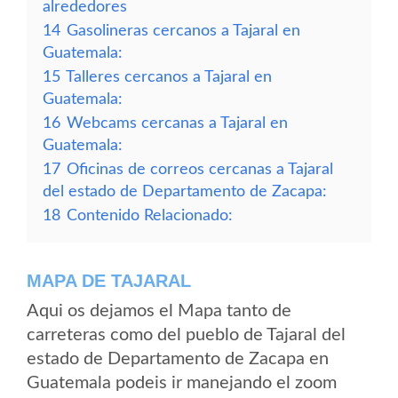
alrededores
14
Gasolineras cercanos a Tajaral en
Guatemala:
15
Talleres cercanos a Tajaral en
Guatemala:
16
Webcams cercanas a Tajaral en
Guatemala:
17
Oficinas de correos cercanas a Tajaral
del estado de Departamento de Zacapa:
18
Contenido Relacionado:
MAPA DE TAJARAL
Aqui os dejamos el Mapa tanto de
carreteras como del pueblo de Tajaral del
estado de Departamento de Zacapa en
Guatemala podeis ir manejando el zoom