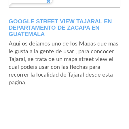
GOOGLE STREET VIEW TAJARAL EN
DEPARTAMENTO DE ZACAPA EN
GUATEMALA
Aqui os dejamos uno de los Mapas que mas
le gusta a la gente de usar , para concocer
Tajaral, se trata de un mapa street view el
cual podeis usar con las flechas para
recorrer la localidad de Tajaral desde esta
pagina.