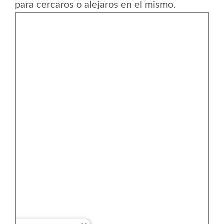
para cercaros o alejaros en el mismo.