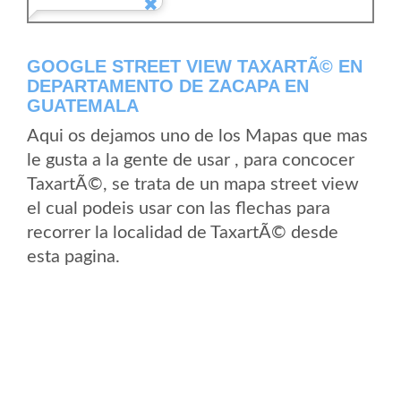
GOOGLE STREET VIEW TAXARTÃ© EN
DEPARTAMENTO DE ZACAPA EN
GUATEMALA
Aqui os dejamos uno de los Mapas que mas
le gusta a la gente de usar , para concocer
TaxartÃ©, se trata de un mapa street view
el cual podeis usar con las flechas para
recorrer la localidad de TaxartÃ© desde
esta pagina.