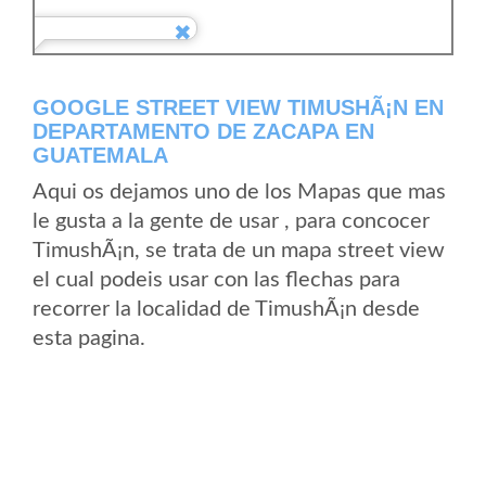
GOOGLE STREET VIEW TIMUSHÃ¡N EN
DEPARTAMENTO DE ZACAPA EN
GUATEMALA
Aqui os dejamos uno de los Mapas que mas
le gusta a la gente de usar , para concocer
TimushÃ¡n, se trata de un mapa street view
el cual podeis usar con las flechas para
recorrer la localidad de TimushÃ¡n desde
esta pagina.