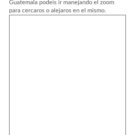
Guatemala podeis ir manejando el zoom
para cercaros o alejaros en el mismo.