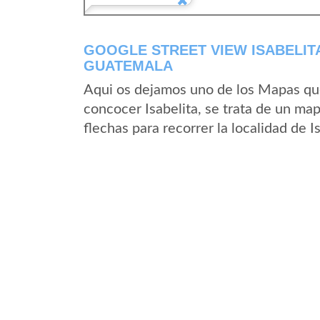
GOOGLE STREET VIEW ISABELIT
GUATEMALA
Aqui os dejamos uno de los Mapas que 
concocer Isabelita, se trata de un map
flechas para recorrer la localidad de I