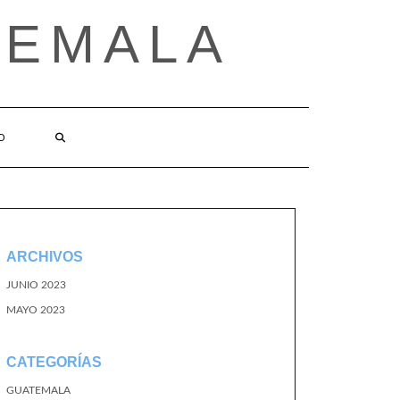
TEMALA
O
ARCHIVOS
JUNIO 2023
MAYO 2023
CATEGORÍAS
GUATEMALA