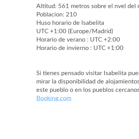
Altitud: 561 metros sobre el nvel del 
Poblacion: 210
Huso horario de Isabelita
UTC +1:00 (Europe/Madrid)
Horario de verano : UTC +2:00
Horario de invierno : UTC +1:00
Si tienes pensado visitar Isabelita pu
mirar la disponibilidad de alojamiento
este pueblo o en los pueblos cercano
Booking.com