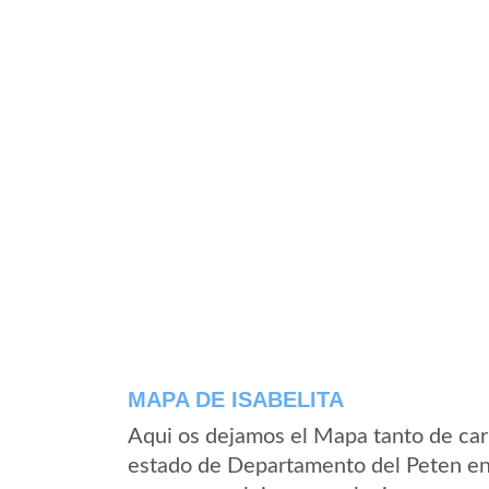
MAPA DE ISABELITA
Aqui os dejamos el Mapa tanto de car
estado de Departamento del Peten en