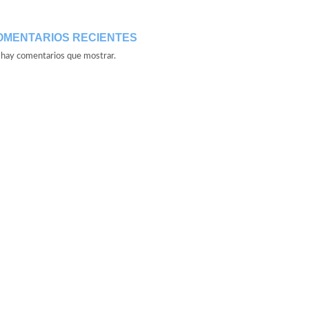
OMENTARIOS RECIENTES
hay comentarios que mostrar.