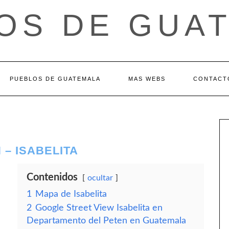
OS DE GUA
PUEBLOS DE GUATEMALA
MAS WEBS
CONTACT
– ISABELITA
Contenidos
ocultar
1
Mapa de Isabelita
2
Google Street View Isabelita en
Departamento del Peten en Guatemala