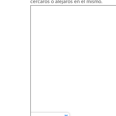
cercaros o alejaros en el mismo.