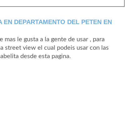
A EN DEPARTAMENTO DEL PETEN EN
mas le gusta a la gente de usar , para
a street view el cual podeis usar con las
sabelita desde esta pagina.