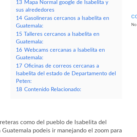
13
Mapa Normal google de Isabelita y
sus alrededores
C
14
Gasolineras cercanos a Isabelita en
No 
Guatemala:
15
Talleres cercanos a Isabelita en
Guatemala:
16
Webcams cercanas a Isabelita en
Guatemala:
17
Oficinas de correos cercanas a
Isabelita del estado de Departamento del
Peten:
18
Contenido Relacionado:
reteras como del pueblo de Isabelita del
 Guatemala podeis ir manejando el zoom para