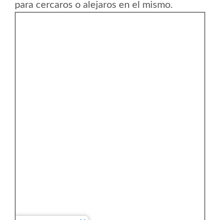
para cercaros o alejaros en el mismo.