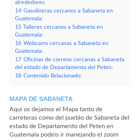
alrededores
14
Gasolineras cercanos a Sabaneta en
Guatemala:
15
Talleres cercanos a Sabaneta en
Guatemala:
16
Webcams cercanas a Sabaneta en
Guatemala:
17
Oficinas de correos cercanas a Sabaneta
del estado de Departamento del Peten:
18
Contenido Relacionado:
MAPA DE SABANETA
Aqui os dejamos el Mapa tanto de
carreteras como del pueblo de Sabaneta del
estado de Departamento del Peten en
Guatemala podeis ir manejando el zoom