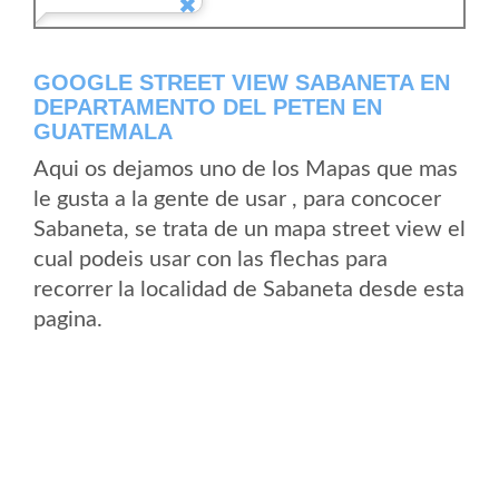
GOOGLE STREET VIEW SABANETA EN
DEPARTAMENTO DEL PETEN EN
GUATEMALA
Aqui os dejamos uno de los Mapas que mas
le gusta a la gente de usar , para concocer
Sabaneta, se trata de un mapa street view el
cual podeis usar con las flechas para
recorrer la localidad de Sabaneta desde esta
pagina.