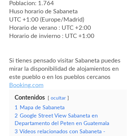
Poblacion: 1.764
Huso horario de Sabaneta
UTC +1:00 (Europe/Madrid)
Horario de verano : UTC +2:00
Horario de invierno : UTC +1:00
Si tienes pensado visitar Sabaneta puedes
mirar la disponibilidad de alojamientos en
este pueblo o en los pueblos cercanos
Booking.com
Contenidos
ocultar
1
Mapa de Sabaneta
2
Google Street View Sabaneta en
Departamento del Peten en Guatemala
3
Vídeos relacionados con Sabaneta -