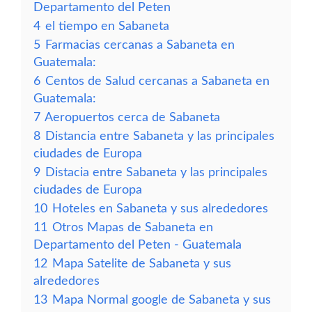
Departamento del Peten
4
el tiempo en Sabaneta
5
Farmacias cercanas a Sabaneta en
Guatemala:
6
Centos de Salud cercanas a Sabaneta en
Guatemala:
7
Aeropuertos cerca de Sabaneta
8
Distancia entre Sabaneta y las principales
ciudades de Europa
9
Distacia entre Sabaneta y las principales
ciudades de Europa
10
Hoteles en Sabaneta y sus alrededores
11
Otros Mapas de Sabaneta en
Departamento del Peten - Guatemala
12
Mapa Satelite de Sabaneta y sus
alrededores
13
Mapa Normal google de Sabaneta y sus