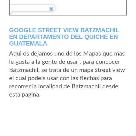
GOOGLE STREET VIEW BATZMACHIL
EN DEPARTAMENTO DEL QUICHE EN
GUATEMALA
Aqui os dejamos uno de los Mapas que mas
le gusta a la gente de usar , para concocer
Batzmachil, se trata de un mapa street view
el cual podeis usar con las flechas para
recorrer la localidad de Batzmachil desde
esta pagina.