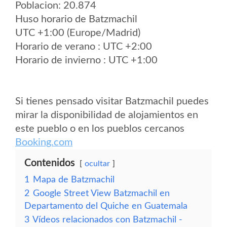
Poblacion: 20.874
Huso horario de Batzmachil
UTC +1:00 (Europe/Madrid)
Horario de verano : UTC +2:00
Horario de invierno : UTC +1:00
Si tienes pensado visitar Batzmachil puedes
mirar la disponibilidad de alojamientos en
este pueblo o en los pueblos cercanos
Booking.com
Contenidos
ocultar
1
Mapa de Batzmachil
2
Google Street View Batzmachil en
Departamento del Quiche en Guatemala
3
Vídeos relacionados con Batzmachil -