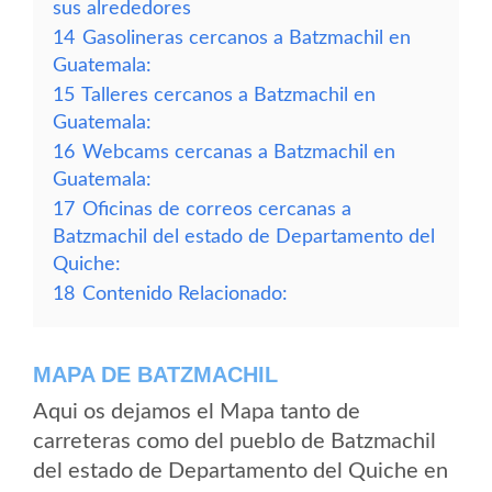
sus alrededores
14
Gasolineras cercanos a Batzmachil en
Guatemala:
15
Talleres cercanos a Batzmachil en
Guatemala:
16
Webcams cercanas a Batzmachil en
Guatemala:
17
Oficinas de correos cercanas a
Batzmachil del estado de Departamento del
Quiche:
18
Contenido Relacionado:
MAPA DE BATZMACHIL
Aqui os dejamos el Mapa tanto de
carreteras como del pueblo de Batzmachil
del estado de Departamento del Quiche en