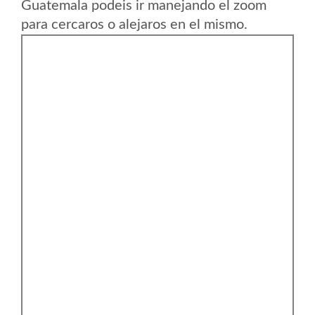
Guatemala podeis ir manejando el zoom
para cercaros o alejaros en el mismo.