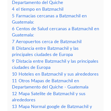
Departamento del Quiche
4
el tiempo en Batzmachil
5
Farmacias cercanas a Batzmachil en
Guatemala:
6
Centos de Salud cercanas a Batzmachil en
Guatemala:
7
Aeropuertos cerca de Batzmachil
8
Distancia entre Batzmachil y las
principales ciudades de Europa
9
Distacia entre Batzmachil y las principales
ciudades de Europa
10
Hoteles en Batzmachil y sus alrededores
11
Otros Mapas de Batzmachil en
Departamento del Quiche - Guatemala
12
Mapa Satelite de Batzmachil y sus
alrededores
13
Mapa Normal google de Batzmachil y