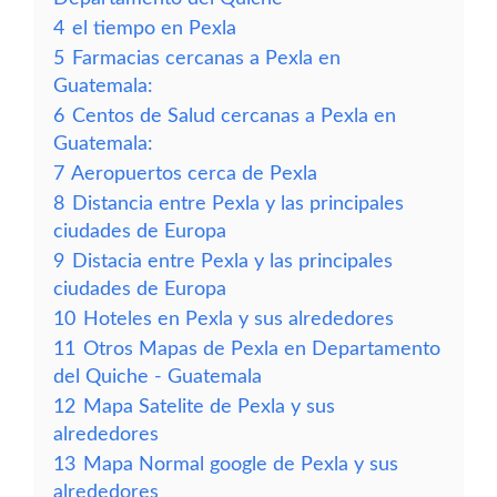
4
el tiempo en Pexla
5
Farmacias cercanas a Pexla en
Guatemala:
6
Centos de Salud cercanas a Pexla en
Guatemala:
7
Aeropuertos cerca de Pexla
8
Distancia entre Pexla y las principales
ciudades de Europa
9
Distacia entre Pexla y las principales
ciudades de Europa
10
Hoteles en Pexla y sus alrededores
11
Otros Mapas de Pexla en Departamento
del Quiche - Guatemala
12
Mapa Satelite de Pexla y sus
alrededores
13
Mapa Normal google de Pexla y sus
alrededores