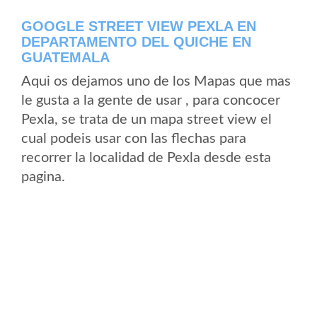
GOOGLE STREET VIEW PEXLA EN
DEPARTAMENTO DEL QUICHE EN
GUATEMALA
Aqui os dejamos uno de los Mapas que mas
le gusta a la gente de usar , para concocer
Pexla, se trata de un mapa street view el
cual podeis usar con las flechas para
recorrer la localidad de Pexla desde esta
pagina.