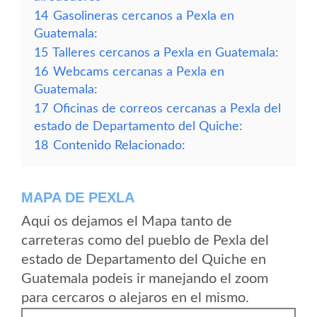
14
Gasolineras cercanos a Pexla en
Guatemala:
15
Talleres cercanos a Pexla en Guatemala:
16
Webcams cercanas a Pexla en
Guatemala:
17
Oficinas de correos cercanas a Pexla del
estado de Departamento del Quiche:
18
Contenido Relacionado:
MAPA DE PEXLA
Aqui os dejamos el Mapa tanto de
carreteras como del pueblo de Pexla del
estado de Departamento del Quiche en
Guatemala podeis ir manejando el zoom
para cercaros o alejaros en el mismo.