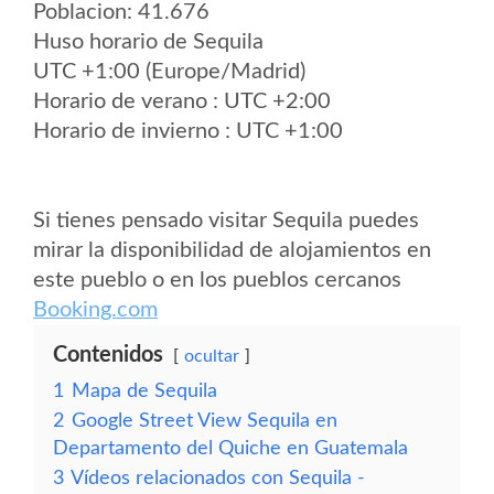
Poblacion: 41.676
Huso horario de Sequila
UTC +1:00 (Europe/Madrid)
Horario de verano : UTC +2:00
Horario de invierno : UTC +1:00
Si tienes pensado visitar Sequila puedes
mirar la disponibilidad de alojamientos en
este pueblo o en los pueblos cercanos
Booking.com
Contenidos
ocultar
1
Mapa de Sequila
2
Google Street View Sequila en
Departamento del Quiche en Guatemala
3
Vídeos relacionados con Sequila -