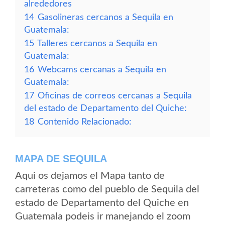
alrededores
14
Gasolineras cercanos a Sequila en
Guatemala:
15
Talleres cercanos a Sequila en
Guatemala:
16
Webcams cercanas a Sequila en
Guatemala:
17
Oficinas de correos cercanas a Sequila
del estado de Departamento del Quiche:
18
Contenido Relacionado:
MAPA DE SEQUILA
Aqui os dejamos el Mapa tanto de
carreteras como del pueblo de Sequila del
estado de Departamento del Quiche en
Guatemala podeis ir manejando el zoom