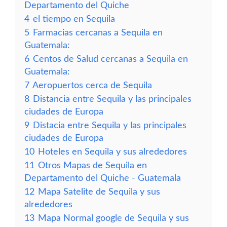
Departamento del Quiche
4
el tiempo en Sequila
5
Farmacias cercanas a Sequila en
Guatemala:
6
Centos de Salud cercanas a Sequila en
Guatemala:
7
Aeropuertos cerca de Sequila
8
Distancia entre Sequila y las principales
ciudades de Europa
9
Distacia entre Sequila y las principales
ciudades de Europa
10
Hoteles en Sequila y sus alrededores
11
Otros Mapas de Sequila en
Departamento del Quiche - Guatemala
12
Mapa Satelite de Sequila y sus
alrededores
13
Mapa Normal google de Sequila y sus