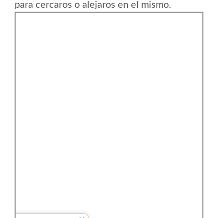
para cercaros o alejaros en el mismo.