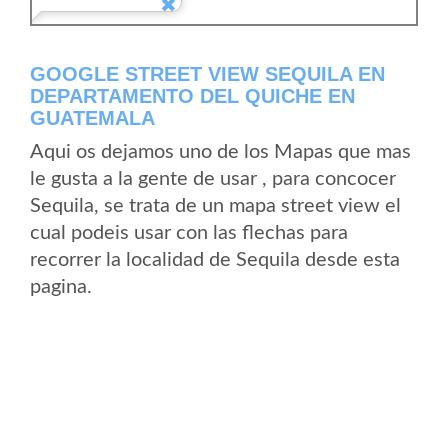
GOOGLE STREET VIEW SEQUILA EN
DEPARTAMENTO DEL QUICHE EN
GUATEMALA
Aqui os dejamos uno de los Mapas que mas
le gusta a la gente de usar , para concocer
Sequila, se trata de un mapa street view el
cual podeis usar con las flechas para
recorrer la localidad de Sequila desde esta
pagina.