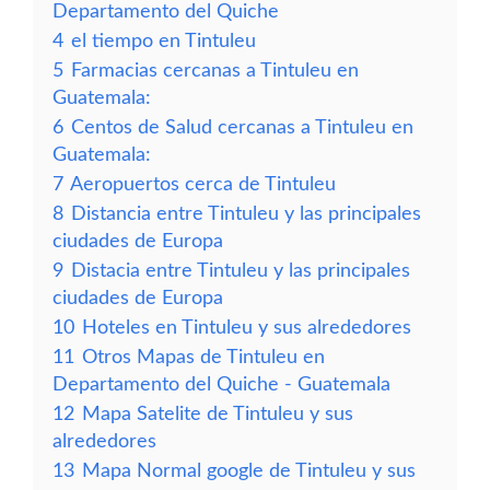
Departamento del Quiche
4
el tiempo en Tintuleu
5
Farmacias cercanas a Tintuleu en
Guatemala:
6
Centos de Salud cercanas a Tintuleu en
Guatemala:
7
Aeropuertos cerca de Tintuleu
8
Distancia entre Tintuleu y las principales
ciudades de Europa
9
Distacia entre Tintuleu y las principales
ciudades de Europa
10
Hoteles en Tintuleu y sus alrededores
11
Otros Mapas de Tintuleu en
Departamento del Quiche - Guatemala
12
Mapa Satelite de Tintuleu y sus
alrededores
13
Mapa Normal google de Tintuleu y sus