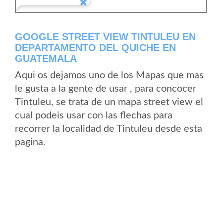
GOOGLE STREET VIEW TINTULEU EN
DEPARTAMENTO DEL QUICHE EN
GUATEMALA
Aqui os dejamos uno de los Mapas que mas
le gusta a la gente de usar , para concocer
Tintuleu, se trata de un mapa street view el
cual podeis usar con las flechas para
recorrer la localidad de Tintuleu desde esta
pagina.