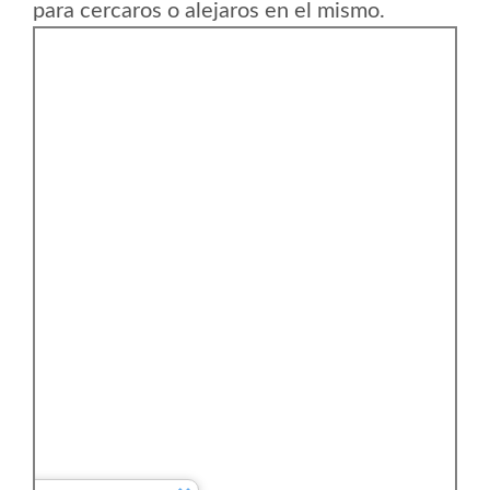
para cercaros o alejaros en el mismo.