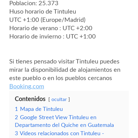
Poblacion: 25.373
Huso horario de Tintuleu
UTC +1:00 (Europe/Madrid)
Horario de verano : UTC +2:00
Horario de invierno : UTC +1:00
Si tienes pensado visitar Tintuleu puedes
mirar la disponibilidad de alojamientos en
este pueblo o en los pueblos cercanos
Booking.com
Contenidos
ocultar
1
Mapa de Tintuleu
2
Google Street View Tintuleu en
Departamento del Quiche en Guatemala
3
Vídeos relacionados con Tintuleu -