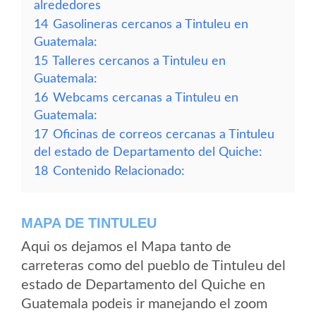
alrededores
14
Gasolineras cercanos a Tintuleu en
Guatemala:
15
Talleres cercanos a Tintuleu en
Guatemala:
16
Webcams cercanas a Tintuleu en
Guatemala:
17
Oficinas de correos cercanas a Tintuleu
del estado de Departamento del Quiche:
18
Contenido Relacionado:
MAPA DE TINTULEU
Aqui os dejamos el Mapa tanto de
carreteras como del pueblo de Tintuleu del
estado de Departamento del Quiche en
Guatemala podeis ir manejando el zoom