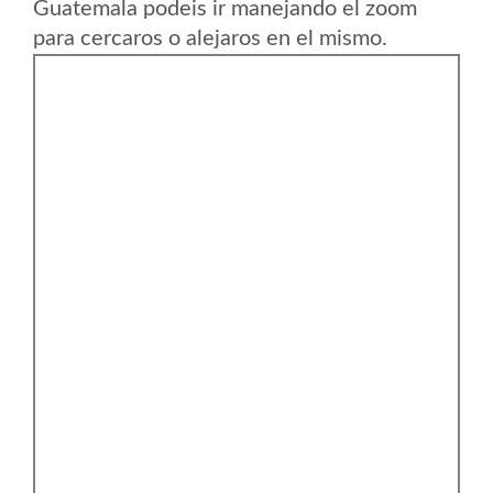
Guatemala podeis ir manejando el zoom
para cercaros o alejaros en el mismo.