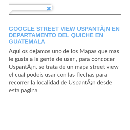
GOOGLE STREET VIEW USPANTÃ¡N EN
DEPARTAMENTO DEL QUICHE EN
GUATEMALA
Aqui os dejamos uno de los Mapas que mas
le gusta a la gente de usar , para concocer
UspantÃ¡n, se trata de un mapa street view
el cual podeis usar con las flechas para
recorrer la localidad de UspantÃ¡n desde
esta pagina.